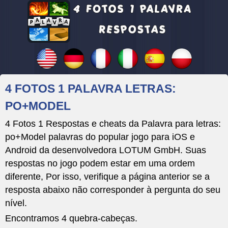
4 FOTOS 1 PALAVRA LETRAS:
PO+MODEL
4 Fotos 1 Respostas e cheats da Palavra para letras:
po+Model palavras do popular jogo para iOS e
Android da desenvolvedora LOTUM GmbH. Suas
respostas no jogo podem estar em uma ordem
diferente, Por isso, verifique a página anterior se a
resposta abaixo não corresponder à pergunta do seu
nível.
Encontramos 4 quebra-cabeças.