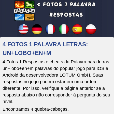
4 FOTOS 1 PALAVRA LETRAS:
UN+LOBO+EN+M
4 Fotos 1 Respostas e cheats da Palavra para letras:
un+lobo+en+m palavras do popular jogo para iOS e
Android da desenvolvedora LOTUM GmbH. Suas
respostas no jogo podem estar em uma ordem
diferente, Por isso, verifique a página anterior se a
resposta abaixo não corresponder à pergunta do seu
nível.
Encontramos 4 quebra-cabeças.