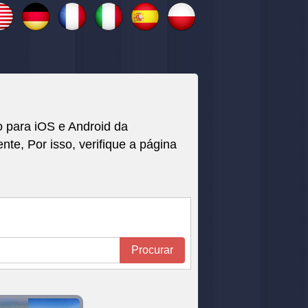
o para iOS e Android da
, Por isso, verifique a página
Procurar