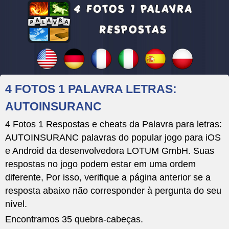
4 FOTOS 1 PALAVRA LETRAS:
AUTOINSURANC
4 Fotos 1 Respostas e cheats da Palavra para letras:
AUTOINSURANC palavras do popular jogo para iOS
e Android da desenvolvedora LOTUM GmbH. Suas
respostas no jogo podem estar em uma ordem
diferente, Por isso, verifique a página anterior se a
resposta abaixo não corresponder à pergunta do seu
nível.
Encontramos 35 quebra-cabeças.