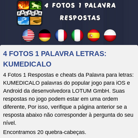
4 FOTOS 1 PALAVRA LETRAS:
KUMEDICALO
4 Fotos 1 Respostas e cheats da Palavra para letras:
KUMEDICALO palavras do popular jogo para iOS e
Android da desenvolvedora LOTUM GmbH. Suas
respostas no jogo podem estar em uma ordem
diferente, Por isso, verifique a página anterior se a
resposta abaixo não corresponder à pergunta do seu
nível.
Encontramos 20 quebra-cabeças.