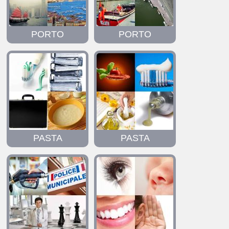
PORTO
PORTO
PASTA
PASTA