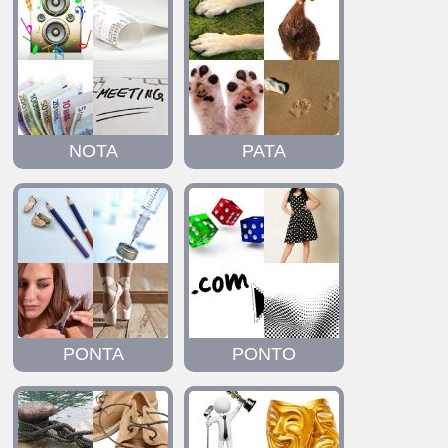
NOTA
PATA
PONTA
PONTO