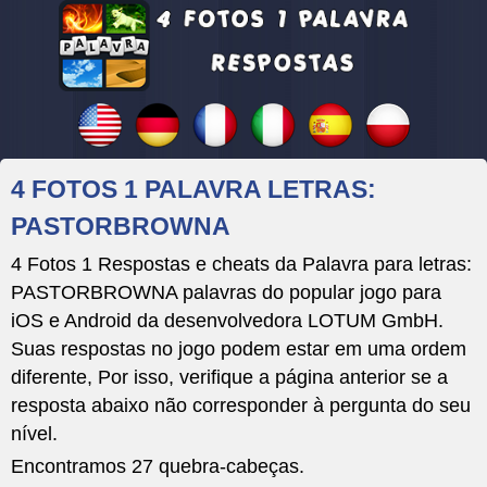
4 FOTOS 1 PALAVRA LETRAS:
PASTORBROWNA
4 Fotos 1 Respostas e cheats da Palavra para letras:
PASTORBROWNA palavras do popular jogo para
iOS e Android da desenvolvedora LOTUM GmbH.
Suas respostas no jogo podem estar em uma ordem
diferente, Por isso, verifique a página anterior se a
resposta abaixo não corresponder à pergunta do seu
nível.
Encontramos 27 quebra-cabeças.