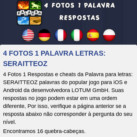
4 FOTOS 1 PALAVRA LETRAS:
SERAITTEOZ
4 Fotos 1 Respostas e cheats da Palavra para letras:
SERAITTEOZ palavras do popular jogo para iOS e
Android da desenvolvedora LOTUM GmbH. Suas
respostas no jogo podem estar em uma ordem
diferente, Por isso, verifique a página anterior se a
resposta abaixo não corresponder à pergunta do seu
nível.
Encontramos 16 quebra-cabeças.