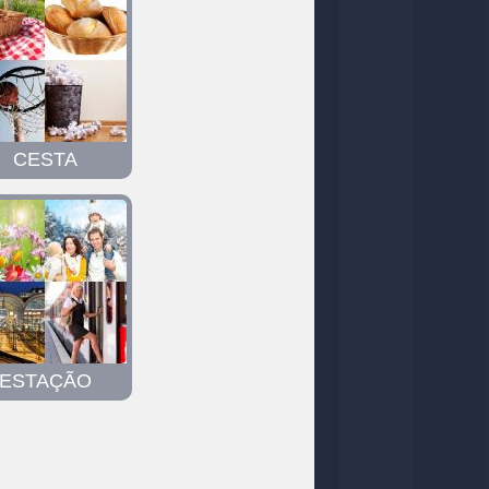
CESTA
ESTAÇÃO