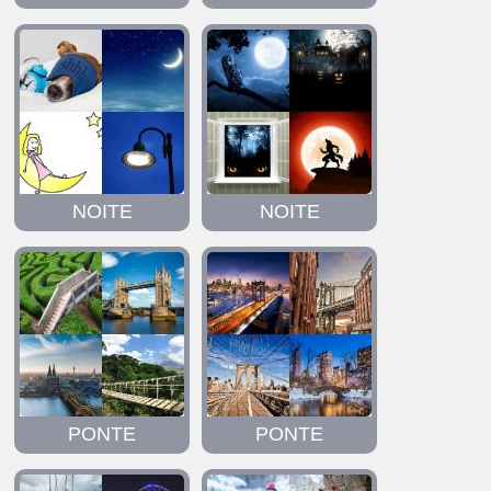
NOITE
NOITE
PONTE
PONTE