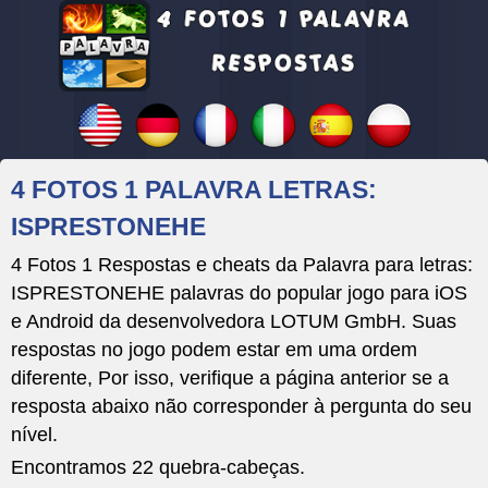
4 FOTOS 1 PALAVRA LETRAS:
ISPRESTONEHE
4 Fotos 1 Respostas e cheats da Palavra para letras:
ISPRESTONEHE palavras do popular jogo para iOS
e Android da desenvolvedora LOTUM GmbH. Suas
respostas no jogo podem estar em uma ordem
diferente, Por isso, verifique a página anterior se a
resposta abaixo não corresponder à pergunta do seu
nível.
Encontramos 22 quebra-cabeças.