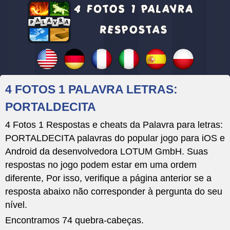
4 FOTOS 1 PALAVRA LETRAS:
PORTALDECITA
4 Fotos 1 Respostas e cheats da Palavra para letras:
PORTALDECITA palavras do popular jogo para iOS e
Android da desenvolvedora LOTUM GmbH. Suas
respostas no jogo podem estar em uma ordem
diferente, Por isso, verifique a página anterior se a
resposta abaixo não corresponder à pergunta do seu
nível.
Encontramos 74 quebra-cabeças.