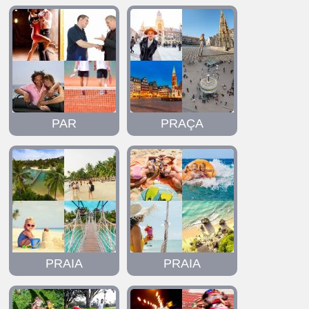
PAR
PRAÇA
PRAIA
PRAIA