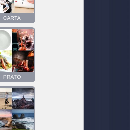
CARTA
PRATO