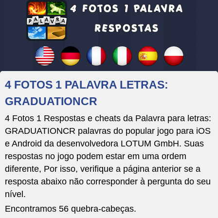
4 FOTOS 1 PALAVRA LETRAS:
GRADUATIONCR
4 Fotos 1 Respostas e cheats da Palavra para letras:
GRADUATIONCR palavras do popular jogo para iOS
e Android da desenvolvedora LOTUM GmbH. Suas
respostas no jogo podem estar em uma ordem
diferente, Por isso, verifique a página anterior se a
resposta abaixo não corresponder à pergunta do seu
nível.
Encontramos 56 quebra-cabeças.