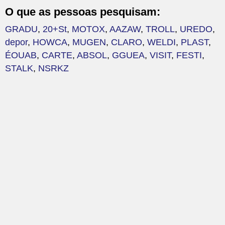
O que as pessoas pesquisam:
GRADU
,
20+St
,
MOTOX
,
AAZAW
,
TROLL
,
UREDO
,
depor
,
HOWCA
,
MUGEN
,
CLARO
,
WELDI
,
PLAST
,
ÉOUAB
,
CARTE
,
ABSOL
,
GGUEA
,
VISIT
,
FESTI
,
STALK
,
NSRKZ